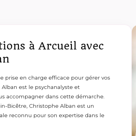
tions à Arcueil avec
an
ne prise en charge efficace pour gérer vos
e Alban est le psychanalyste et
ous accompagner dans cette démarche.
in-Bicêtre, Christophe Alban est un
ale reconnu pour son expertise dans le