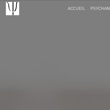
Panneau de gestion des cookies
ACCUEIL
PSYCHAN