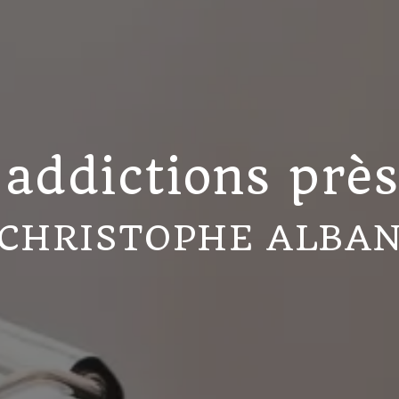
 addictions près
CHRISTOPHE ALBA