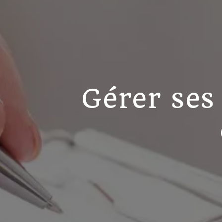
Gérer ses