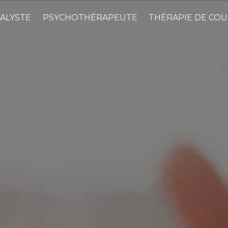
ALYSTE
PSYCHOTHÉRAPEUTE
THÉRAPIE DE COU