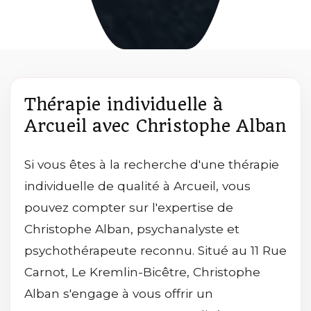
Thérapie individuelle à
Arcueil avec Christophe Alban
Si vous êtes à la recherche d'une thérapie
individuelle de qualité à Arcueil, vous
pouvez compter sur l'expertise de
Christophe Alban, psychanalyste et
psychothérapeute reconnu. Situé au 11 Rue
Carnot, Le Kremlin-Bicêtre, Christophe
Alban s'engage à vous offrir un