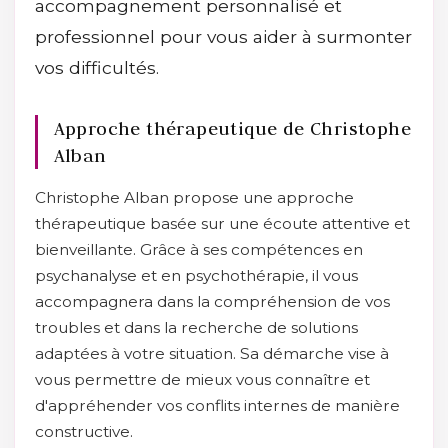
accompagnement personnalisé et
professionnel pour vous aider à surmonter
vos difficultés.
Approche thérapeutique de Christophe
Alban
Christophe Alban propose une approche
thérapeutique basée sur une écoute attentive et
bienveillante. Grâce à ses compétences en
psychanalyse et en psychothérapie, il vous
accompagnera dans la compréhension de vos
troubles et dans la recherche de solutions
adaptées à votre situation. Sa démarche vise à
vous permettre de mieux vous connaître et
d'appréhender vos conflits internes de manière
constructive.