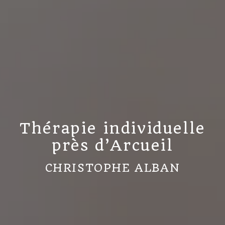
Thérapie individuelle
près d’Arcueil
CHRISTOPHE ALBAN