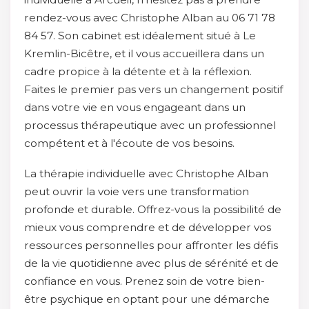
rendez-vous avec Christophe Alban au 06 71 78
84 57. Son cabinet est idéalement situé à Le
Kremlin-Bicêtre, et il vous accueillera dans un
cadre propice à la détente et à la réflexion.
Faites le premier pas vers un changement positif
dans votre vie en vous engageant dans un
processus thérapeutique avec un professionnel
compétent et à l'écoute de vos besoins.
La thérapie individuelle avec Christophe Alban
peut ouvrir la voie vers une transformation
profonde et durable. Offrez-vous la possibilité de
mieux vous comprendre et de développer vos
ressources personnelles pour affronter les défis
de la vie quotidienne avec plus de sérénité et de
confiance en vous. Prenez soin de votre bien-
être psychique en optant pour une démarche