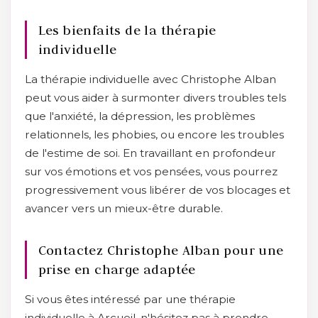
Les bienfaits de la thérapie
individuelle
La thérapie individuelle avec Christophe Alban
peut vous aider à surmonter divers troubles tels
que l'anxiété, la dépression, les problèmes
relationnels, les phobies, ou encore les troubles
de l'estime de soi. En travaillant en profondeur
sur vos émotions et vos pensées, vous pourrez
progressivement vous libérer de vos blocages et
avancer vers un mieux-être durable.
Contactez Christophe Alban pour une
prise en charge adaptée
Si vous êtes intéressé par une thérapie
individuelle à Arcueil, n'hésitez pas à prendre