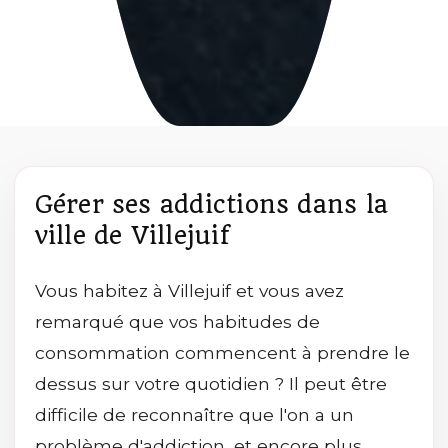
Gérer ses addictions dans la
ville de Villejuif
Vous habitez à Villejuif et vous avez
remarqué que vos habitudes de
consommation commencent à prendre le
dessus sur votre quotidien ? Il peut être
difficile de reconnaître que l'on a un
problème d'addiction, et encore plus