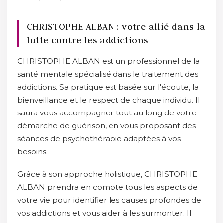
CHRISTOPHE ALBAN : votre allié dans la
lutte contre les addictions
CHRISTOPHE ALBAN est un professionnel de la
santé mentale spécialisé dans le traitement des
addictions. Sa pratique est basée sur l'écoute, la
bienveillance et le respect de chaque individu. Il
saura vous accompagner tout au long de votre
démarche de guérison, en vous proposant des
séances de psychothérapie adaptées à vos
besoins.
Grâce à son approche holistique, CHRISTOPHE
ALBAN prendra en compte tous les aspects de
votre vie pour identifier les causes profondes de
vos addictions et vous aider à les surmonter. Il