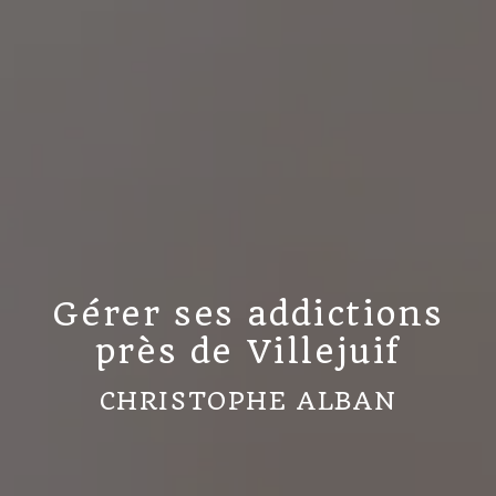
Gérer ses addictions
près de Villejuif
CHRISTOPHE ALBAN