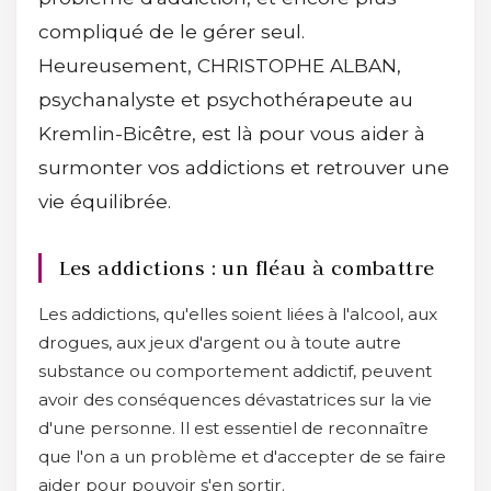
compliqué de le gérer seul.
Heureusement, CHRISTOPHE ALBAN,
psychanalyste et psychothérapeute au
Kremlin-Bicêtre, est là pour vous aider à
surmonter vos addictions et retrouver une
vie équilibrée.
Les addictions : un fléau à combattre
Les addictions, qu'elles soient liées à l'alcool, aux
drogues, aux jeux d'argent ou à toute autre
substance ou comportement addictif, peuvent
avoir des conséquences dévastatrices sur la vie
d'une personne. Il est essentiel de reconnaître
que l'on a un problème et d'accepter de se faire
aider pour pouvoir s'en sortir.