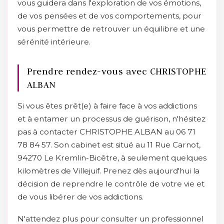
vous guidera dans l'exploration de vos émotions,
de vos pensées et de vos comportements, pour
vous permettre de retrouver un équilibre et une
sérénité intérieure.
Prendre rendez-vous avec CHRISTOPHE
ALBAN
Si vous êtes prêt(e) à faire face à vos addictions
et à entamer un processus de guérison, n'hésitez
pas à contacter CHRISTOPHE ALBAN au 06 71
78 84 57. Son cabinet est situé au 11 Rue Carnot,
94270 Le Kremlin-Bicêtre, à seulement quelques
kilomètres de Villejuif. Prenez dès aujourd'hui la
décision de reprendre le contrôle de votre vie et
de vous libérer de vos addictions.
N'attendez plus pour consulter un professionnel