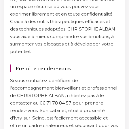
un espace sécurisé où vous pouvez vous
exprimer librement et en toute confidentialité.
Grâce à des outils thérapeutiques efficaces et
des techniques adaptées, CHRISTOPHE ALBAN
vous aide à mieux comprendre vos émotions, à
surmonter vos blocages et à développer votre
potentiel.
Prendre rendez-vous
Si vous souhaitez bénéficier de
l'accompagnement bienveillant et professionnel
de CHRISTOPHE ALBAN, n'hésitez pas à le
contacter au 06 71 78 84 57 pour prendre
rendez-vous. Son cabinet, situé à proximité
d'Ivry-sur-Seine, est facilement accessible et
offre un cadre chaleureux et sécurisant pour vos