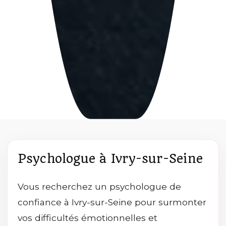
Psychologue à Ivry-sur-Seine
Vous recherchez un psychologue de
confiance à Ivry-sur-Seine pour surmonter
vos difficultés émotionnelles et