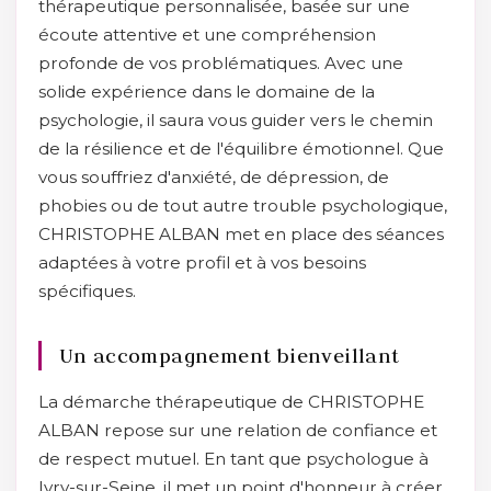
thérapeutique personnalisée, basée sur une
écoute attentive et une compréhension
profonde de vos problématiques. Avec une
solide expérience dans le domaine de la
psychologie, il saura vous guider vers le chemin
de la résilience et de l'équilibre émotionnel. Que
vous souffriez d'anxiété, de dépression, de
phobies ou de tout autre trouble psychologique,
CHRISTOPHE ALBAN met en place des séances
adaptées à votre profil et à vos besoins
spécifiques.
Un accompagnement bienveillant
La démarche thérapeutique de CHRISTOPHE
ALBAN repose sur une relation de confiance et
de respect mutuel. En tant que psychologue à
Ivry-sur-Seine, il met un point d'honneur à créer