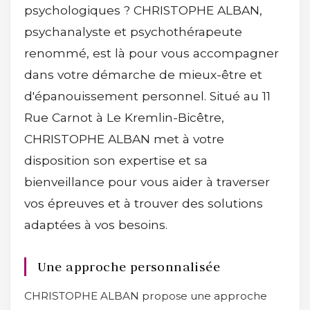
psychologiques ? CHRISTOPHE ALBAN,
psychanalyste et psychothérapeute
renommé, est là pour vous accompagner
dans votre démarche de mieux-être et
d'épanouissement personnel. Situé au 11
Rue Carnot à Le Kremlin-Bicêtre,
CHRISTOPHE ALBAN met à votre
disposition son expertise et sa
bienveillance pour vous aider à traverser
vos épreuves et à trouver des solutions
adaptées à vos besoins.
Une approche personnalisée
CHRISTOPHE ALBAN propose une approche