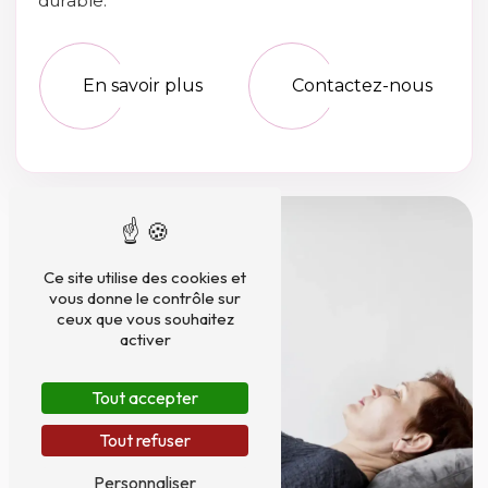
durable.
En savoir plus
Contactez-nous
Ce site utilise des cookies et
vous donne le contrôle sur
ceux que vous souhaitez
activer
Tout accepter
Tout refuser
Personnaliser