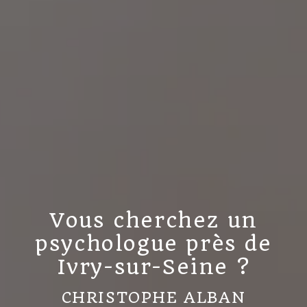
Vous cherchez un
psychologue près de
Ivry-sur-Seine ?
CHRISTOPHE ALBAN