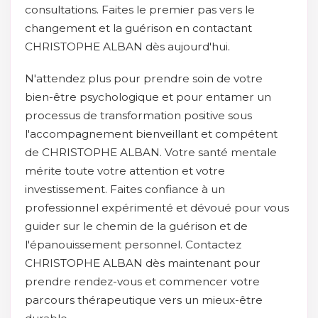
consultations. Faites le premier pas vers le
changement et la guérison en contactant
CHRISTOPHE ALBAN dès aujourd'hui.
N'attendez plus pour prendre soin de votre
bien-être psychologique et pour entamer un
processus de transformation positive sous
l'accompagnement bienveillant et compétent
de CHRISTOPHE ALBAN. Votre santé mentale
mérite toute votre attention et votre
investissement. Faites confiance à un
professionnel expérimenté et dévoué pour vous
guider sur le chemin de la guérison et de
l'épanouissement personnel. Contactez
CHRISTOPHE ALBAN dès maintenant pour
prendre rendez-vous et commencer votre
parcours thérapeutique vers un mieux-être